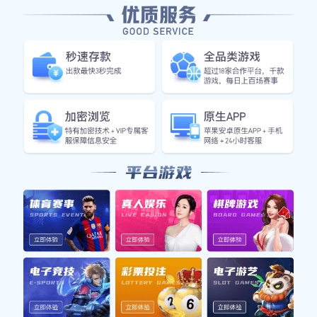
哈维-巴恩斯：客战巴萨要连续首回合
的逼抢力度，并坚持全场
2026-03-20 05:34:49
哈维-巴恩斯，在欧冠1/8决赛首回合纽卡斯尔对阵巴塞罗那
的竞赛中为纽卡斯尔打入一球。他在承受纽卡斯尔当地媒体
采访时表明，虽然两边在圣詹姆斯公园球场1-1战平，但他们
仍然满怀信心，要在次回合的诺坎普球场用与上一场类似的
打法拿下竞赛。
哈维-巴恩斯表明：“咱们要尊重他们的实力，但在场上不能
给他们留情面，你有必要让他们步履维艰。”